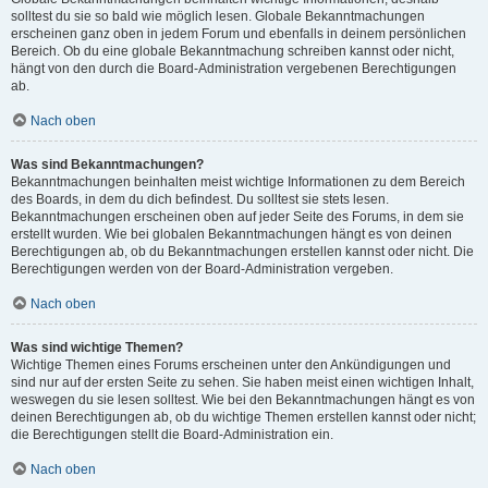
solltest du sie so bald wie möglich lesen. Globale Bekanntmachungen
erscheinen ganz oben in jedem Forum und ebenfalls in deinem persönlichen
Bereich. Ob du eine globale Bekanntmachung schreiben kannst oder nicht,
hängt von den durch die Board-Administration vergebenen Berechtigungen
ab.
Nach oben
Was sind Bekanntmachungen?
Bekanntmachungen beinhalten meist wichtige Informationen zu dem Bereich
des Boards, in dem du dich befindest. Du solltest sie stets lesen.
Bekanntmachungen erscheinen oben auf jeder Seite des Forums, in dem sie
erstellt wurden. Wie bei globalen Bekanntmachungen hängt es von deinen
Berechtigungen ab, ob du Bekanntmachungen erstellen kannst oder nicht. Die
Berechtigungen werden von der Board-Administration vergeben.
Nach oben
Was sind wichtige Themen?
Wichtige Themen eines Forums erscheinen unter den Ankündigungen und
sind nur auf der ersten Seite zu sehen. Sie haben meist einen wichtigen Inhalt,
weswegen du sie lesen solltest. Wie bei den Bekanntmachungen hängt es von
deinen Berechtigungen ab, ob du wichtige Themen erstellen kannst oder nicht;
die Berechtigungen stellt die Board-Administration ein.
Nach oben