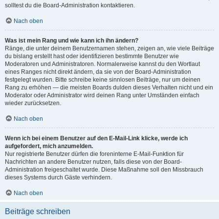
solltest du die Board-Administration kontaktieren.
Nach oben
Was ist mein Rang und wie kann ich ihn ändern?
Ränge, die unter deinem Benutzernamen stehen, zeigen an, wie viele Beiträge
du bislang erstellt hast oder identifizieren bestimmte Benutzer wie
Moderatoren und Administratoren. Normalerweise kannst du den Wortlaut
eines Ranges nicht direkt ändern, da sie von der Board-Administration
festgelegt wurden. Bitte schreibe keine sinnlosen Beiträge, nur um deinen
Rang zu erhöhen — die meisten Boards dulden dieses Verhalten nicht und ein
Moderator oder Administrator wird deinen Rang unter Umständen einfach
wieder zurücksetzen.
Nach oben
Wenn ich bei einem Benutzer auf den E-Mail-Link klicke, werde ich
aufgefordert, mich anzumelden.
Nur registrierte Benutzer dürfen die foreninterne E-Mail-Funktion für
Nachrichten an andere Benutzer nutzen, falls diese von der Board-
Administration freigeschaltet wurde. Diese Maßnahme soll den Missbrauch
dieses Systems durch Gäste verhindern.
Nach oben
Beiträge schreiben