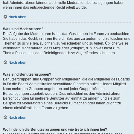
hat. Administratoren können auch volle Moderationsberechtigungen haben,
wenn ihnen das entsprechende Recht erteilt wurde.
Nach oben
Was sind Moderatoren?
Die Aufgabe der Moderatoren ist es, das Geschehen im Forum zu beobachten.
Sie haben das Recht, in ihrem Bereich Beiträge zu ändern und zu löschen und
Themen zu schließen, zu öffnen, zu verschieben und zu teilen. Üblicherweise
verhindern Moderatoren, dass Mitglieder „offtopic“, d. h. etwas nicht zum
Thema Passendes, oder Beleidigendes bzw. Angreifendes schreiben.
Nach oben
Was sind Benutzergruppen?
Benutzergruppen sind Gruppen von Mitgliedern, die die Mitglieder des Boards
in für die Board-Administration verwaltbare Einheiten aufteilt. Jedes Mitglied
kann mehreren Gruppen angehören und jeder Gruppe können
Berechtigungen zugeteilt werden. Dies erleichtert es den Administratoren,
Berechtigungen für mehrere Benutzer auf einmal zu ändern und sie zum
Beispiel zu Moderatoren eines Bereichs zu machen oder ihnen Zugriff zu
einem nichtöffentlichen Forum zu geben.
Nach oben
Wo finde ich die Benutzergruppen und wie trete ich ihnen bei?