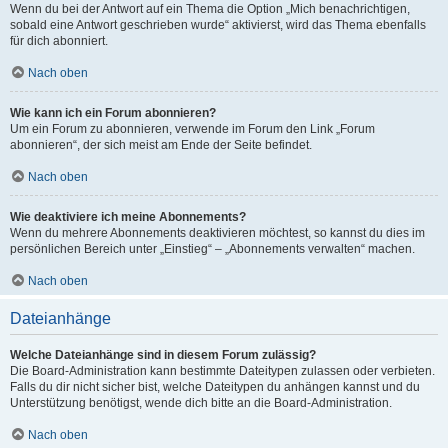
Wenn du bei der Antwort auf ein Thema die Option „Mich benachrichtigen,
sobald eine Antwort geschrieben wurde“ aktivierst, wird das Thema ebenfalls
für dich abonniert.
Nach oben
Wie kann ich ein Forum abonnieren?
Um ein Forum zu abonnieren, verwende im Forum den Link „Forum
abonnieren“, der sich meist am Ende der Seite befindet.
Nach oben
Wie deaktiviere ich meine Abonnements?
Wenn du mehrere Abonnements deaktivieren möchtest, so kannst du dies im
persönlichen Bereich unter „Einstieg“ – „Abonnements verwalten“ machen.
Nach oben
Dateianhänge
Welche Dateianhänge sind in diesem Forum zulässig?
Die Board-Administration kann bestimmte Dateitypen zulassen oder verbieten.
Falls du dir nicht sicher bist, welche Dateitypen du anhängen kannst und du
Unterstützung benötigst, wende dich bitte an die Board-Administration.
Nach oben