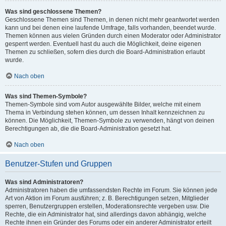
Was sind geschlossene Themen?
Geschlossene Themen sind Themen, in denen nicht mehr geantwortet werden
kann und bei denen eine laufende Umfrage, falls vorhanden, beendet wurde.
Themen können aus vielen Gründen durch einen Moderator oder Administrator
gesperrt werden. Eventuell hast du auch die Möglichkeit, deine eigenen
Themen zu schließen, sofern dies durch die Board-Administration erlaubt
wurde.
Nach oben
Was sind Themen-Symbole?
Themen-Symbole sind vom Autor ausgewählte Bilder, welche mit einem
Thema in Verbindung stehen können, um dessen Inhalt kennzeichnen zu
können. Die Möglichkeit, Themen-Symbole zu verwenden, hängt von deinen
Berechtigungen ab, die die Board-Administration gesetzt hat.
Nach oben
Benutzer-Stufen und Gruppen
Was sind Administratoren?
Administratoren haben die umfassendsten Rechte im Forum. Sie können jede
Art von Aktion im Forum ausführen; z. B. Berechtigungen setzen, Mitglieder
sperren, Benutzergruppen erstellen, Moderationsrechte vergeben usw. Die
Rechte, die ein Administrator hat, sind allerdings davon abhängig, welche
Rechte ihnen ein Gründer des Forums oder ein anderer Administrator erteilt