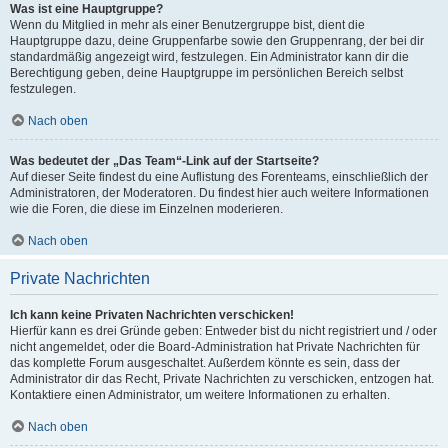
Was ist eine Hauptgruppe?
Wenn du Mitglied in mehr als einer Benutzergruppe bist, dient die
Hauptgruppe dazu, deine Gruppenfarbe sowie den Gruppenrang, der bei dir
standardmäßig angezeigt wird, festzulegen. Ein Administrator kann dir die
Berechtigung geben, deine Hauptgruppe im persönlichen Bereich selbst
festzulegen.
Nach oben
Was bedeutet der „Das Team“-Link auf der Startseite?
Auf dieser Seite findest du eine Auflistung des Forenteams, einschließlich der
Administratoren, der Moderatoren. Du findest hier auch weitere Informationen
wie die Foren, die diese im Einzelnen moderieren.
Nach oben
Private Nachrichten
Ich kann keine Privaten Nachrichten verschicken!
Hierfür kann es drei Gründe geben: Entweder bist du nicht registriert und / oder
nicht angemeldet, oder die Board-Administration hat Private Nachrichten für
das komplette Forum ausgeschaltet. Außerdem könnte es sein, dass der
Administrator dir das Recht, Private Nachrichten zu verschicken, entzogen hat.
Kontaktiere einen Administrator, um weitere Informationen zu erhalten.
Nach oben