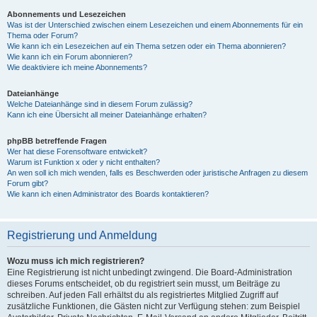
Abonnements und Lesezeichen
Was ist der Unterschied zwischen einem Lesezeichen und einem Abonnements für ein
Thema oder Forum?
Wie kann ich ein Lesezeichen auf ein Thema setzen oder ein Thema abonnieren?
Wie kann ich ein Forum abonnieren?
Wie deaktiviere ich meine Abonnements?
Dateianhänge
Welche Dateianhänge sind in diesem Forum zulässig?
Kann ich eine Übersicht all meiner Dateianhänge erhalten?
phpBB betreffende Fragen
Wer hat diese Forensoftware entwickelt?
Warum ist Funktion x oder y nicht enthalten?
An wen soll ich mich wenden, falls es Beschwerden oder juristische Anfragen zu diesem
Forum gibt?
Wie kann ich einen Administrator des Boards kontaktieren?
Registrierung und Anmeldung
Wozu muss ich mich registrieren?
Eine Registrierung ist nicht unbedingt zwingend. Die Board-Administration
dieses Forums entscheidet, ob du registriert sein musst, um Beiträge zu
schreiben. Auf jeden Fall erhältst du als registriertes Mitglied Zugriff auf
zusätzliche Funktionen, die Gästen nicht zur Verfügung stehen: zum Beispiel