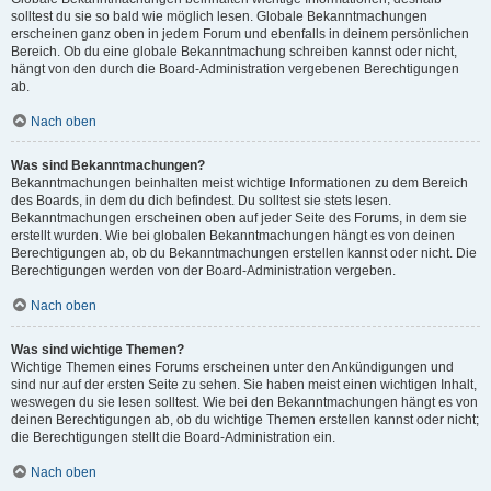
solltest du sie so bald wie möglich lesen. Globale Bekanntmachungen
erscheinen ganz oben in jedem Forum und ebenfalls in deinem persönlichen
Bereich. Ob du eine globale Bekanntmachung schreiben kannst oder nicht,
hängt von den durch die Board-Administration vergebenen Berechtigungen
ab.
Nach oben
Was sind Bekanntmachungen?
Bekanntmachungen beinhalten meist wichtige Informationen zu dem Bereich
des Boards, in dem du dich befindest. Du solltest sie stets lesen.
Bekanntmachungen erscheinen oben auf jeder Seite des Forums, in dem sie
erstellt wurden. Wie bei globalen Bekanntmachungen hängt es von deinen
Berechtigungen ab, ob du Bekanntmachungen erstellen kannst oder nicht. Die
Berechtigungen werden von der Board-Administration vergeben.
Nach oben
Was sind wichtige Themen?
Wichtige Themen eines Forums erscheinen unter den Ankündigungen und
sind nur auf der ersten Seite zu sehen. Sie haben meist einen wichtigen Inhalt,
weswegen du sie lesen solltest. Wie bei den Bekanntmachungen hängt es von
deinen Berechtigungen ab, ob du wichtige Themen erstellen kannst oder nicht;
die Berechtigungen stellt die Board-Administration ein.
Nach oben