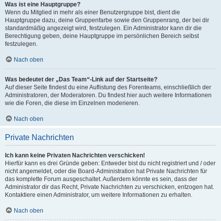
Was ist eine Hauptgruppe?
Wenn du Mitglied in mehr als einer Benutzergruppe bist, dient die
Hauptgruppe dazu, deine Gruppenfarbe sowie den Gruppenrang, der bei dir
standardmäßig angezeigt wird, festzulegen. Ein Administrator kann dir die
Berechtigung geben, deine Hauptgruppe im persönlichen Bereich selbst
festzulegen.
Nach oben
Was bedeutet der „Das Team“-Link auf der Startseite?
Auf dieser Seite findest du eine Auflistung des Forenteams, einschließlich der
Administratoren, der Moderatoren. Du findest hier auch weitere Informationen
wie die Foren, die diese im Einzelnen moderieren.
Nach oben
Private Nachrichten
Ich kann keine Privaten Nachrichten verschicken!
Hierfür kann es drei Gründe geben: Entweder bist du nicht registriert und / oder
nicht angemeldet, oder die Board-Administration hat Private Nachrichten für
das komplette Forum ausgeschaltet. Außerdem könnte es sein, dass der
Administrator dir das Recht, Private Nachrichten zu verschicken, entzogen hat.
Kontaktiere einen Administrator, um weitere Informationen zu erhalten.
Nach oben