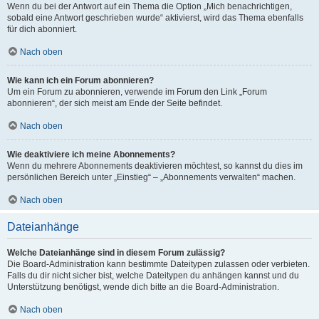
Wenn du bei der Antwort auf ein Thema die Option „Mich benachrichtigen,
sobald eine Antwort geschrieben wurde“ aktivierst, wird das Thema ebenfalls
für dich abonniert.
Nach oben
Wie kann ich ein Forum abonnieren?
Um ein Forum zu abonnieren, verwende im Forum den Link „Forum
abonnieren“, der sich meist am Ende der Seite befindet.
Nach oben
Wie deaktiviere ich meine Abonnements?
Wenn du mehrere Abonnements deaktivieren möchtest, so kannst du dies im
persönlichen Bereich unter „Einstieg“ – „Abonnements verwalten“ machen.
Nach oben
Dateianhänge
Welche Dateianhänge sind in diesem Forum zulässig?
Die Board-Administration kann bestimmte Dateitypen zulassen oder verbieten.
Falls du dir nicht sicher bist, welche Dateitypen du anhängen kannst und du
Unterstützung benötigst, wende dich bitte an die Board-Administration.
Nach oben