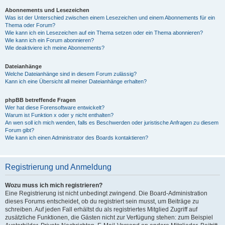
Abonnements und Lesezeichen
Was ist der Unterschied zwischen einem Lesezeichen und einem Abonnements für ein
Thema oder Forum?
Wie kann ich ein Lesezeichen auf ein Thema setzen oder ein Thema abonnieren?
Wie kann ich ein Forum abonnieren?
Wie deaktiviere ich meine Abonnements?
Dateianhänge
Welche Dateianhänge sind in diesem Forum zulässig?
Kann ich eine Übersicht all meiner Dateianhänge erhalten?
phpBB betreffende Fragen
Wer hat diese Forensoftware entwickelt?
Warum ist Funktion x oder y nicht enthalten?
An wen soll ich mich wenden, falls es Beschwerden oder juristische Anfragen zu diesem
Forum gibt?
Wie kann ich einen Administrator des Boards kontaktieren?
Registrierung und Anmeldung
Wozu muss ich mich registrieren?
Eine Registrierung ist nicht unbedingt zwingend. Die Board-Administration
dieses Forums entscheidet, ob du registriert sein musst, um Beiträge zu
schreiben. Auf jeden Fall erhältst du als registriertes Mitglied Zugriff auf
zusätzliche Funktionen, die Gästen nicht zur Verfügung stehen: zum Beispiel