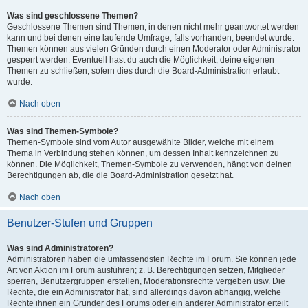
Was sind geschlossene Themen?
Geschlossene Themen sind Themen, in denen nicht mehr geantwortet werden
kann und bei denen eine laufende Umfrage, falls vorhanden, beendet wurde.
Themen können aus vielen Gründen durch einen Moderator oder Administrator
gesperrt werden. Eventuell hast du auch die Möglichkeit, deine eigenen
Themen zu schließen, sofern dies durch die Board-Administration erlaubt
wurde.
Nach oben
Was sind Themen-Symbole?
Themen-Symbole sind vom Autor ausgewählte Bilder, welche mit einem
Thema in Verbindung stehen können, um dessen Inhalt kennzeichnen zu
können. Die Möglichkeit, Themen-Symbole zu verwenden, hängt von deinen
Berechtigungen ab, die die Board-Administration gesetzt hat.
Nach oben
Benutzer-Stufen und Gruppen
Was sind Administratoren?
Administratoren haben die umfassendsten Rechte im Forum. Sie können jede
Art von Aktion im Forum ausführen; z. B. Berechtigungen setzen, Mitglieder
sperren, Benutzergruppen erstellen, Moderationsrechte vergeben usw. Die
Rechte, die ein Administrator hat, sind allerdings davon abhängig, welche
Rechte ihnen ein Gründer des Forums oder ein anderer Administrator erteilt