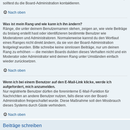
solltest du die Board-Administration kontaktieren.
Nach oben
Was ist mein Rang und wie kann ich ihn ändern?
Ränge, die unter deinem Benutzernamen stehen, zeigen an, wie viele Beiträge
du bislang erstellt hast oder identifizieren bestimmte Benutzer wie
Moderatoren und Administratoren. Normalerweise kannst du den Wortlaut
eines Ranges nicht direkt ändern, da sie von der Board-Administration
festgelegt wurden. Bitte schreibe keine sinnlosen Beiträge, nur um deinen
Rang zu erhöhen — die meisten Boards dulden dieses Verhalten nicht und ein
Moderator oder Administrator wird deinen Rang unter Umständen einfach
wieder zurücksetzen.
Nach oben
Wenn ich bei einem Benutzer auf den E-Mail-Link klicke, werde ich
aufgefordert, mich anzumelden.
Nur registrierte Benutzer dürfen die foreninterne E-Mail-Funktion für
Nachrichten an andere Benutzer nutzen, falls diese von der Board-
Administration freigeschaltet wurde. Diese Maßnahme soll den Missbrauch
dieses Systems durch Gäste verhindern.
Nach oben
Beiträge schreiben