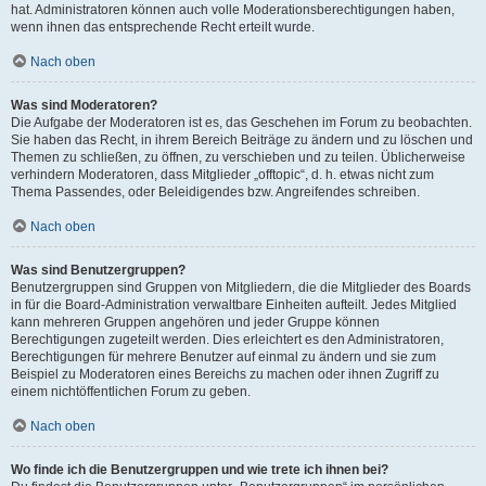
hat. Administratoren können auch volle Moderationsberechtigungen haben,
wenn ihnen das entsprechende Recht erteilt wurde.
Nach oben
Was sind Moderatoren?
Die Aufgabe der Moderatoren ist es, das Geschehen im Forum zu beobachten.
Sie haben das Recht, in ihrem Bereich Beiträge zu ändern und zu löschen und
Themen zu schließen, zu öffnen, zu verschieben und zu teilen. Üblicherweise
verhindern Moderatoren, dass Mitglieder „offtopic“, d. h. etwas nicht zum
Thema Passendes, oder Beleidigendes bzw. Angreifendes schreiben.
Nach oben
Was sind Benutzergruppen?
Benutzergruppen sind Gruppen von Mitgliedern, die die Mitglieder des Boards
in für die Board-Administration verwaltbare Einheiten aufteilt. Jedes Mitglied
kann mehreren Gruppen angehören und jeder Gruppe können
Berechtigungen zugeteilt werden. Dies erleichtert es den Administratoren,
Berechtigungen für mehrere Benutzer auf einmal zu ändern und sie zum
Beispiel zu Moderatoren eines Bereichs zu machen oder ihnen Zugriff zu
einem nichtöffentlichen Forum zu geben.
Nach oben
Wo finde ich die Benutzergruppen und wie trete ich ihnen bei?