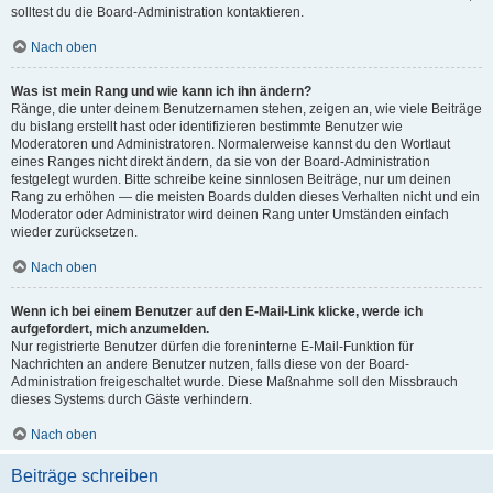
solltest du die Board-Administration kontaktieren.
Nach oben
Was ist mein Rang und wie kann ich ihn ändern?
Ränge, die unter deinem Benutzernamen stehen, zeigen an, wie viele Beiträge
du bislang erstellt hast oder identifizieren bestimmte Benutzer wie
Moderatoren und Administratoren. Normalerweise kannst du den Wortlaut
eines Ranges nicht direkt ändern, da sie von der Board-Administration
festgelegt wurden. Bitte schreibe keine sinnlosen Beiträge, nur um deinen
Rang zu erhöhen — die meisten Boards dulden dieses Verhalten nicht und ein
Moderator oder Administrator wird deinen Rang unter Umständen einfach
wieder zurücksetzen.
Nach oben
Wenn ich bei einem Benutzer auf den E-Mail-Link klicke, werde ich
aufgefordert, mich anzumelden.
Nur registrierte Benutzer dürfen die foreninterne E-Mail-Funktion für
Nachrichten an andere Benutzer nutzen, falls diese von der Board-
Administration freigeschaltet wurde. Diese Maßnahme soll den Missbrauch
dieses Systems durch Gäste verhindern.
Nach oben
Beiträge schreiben