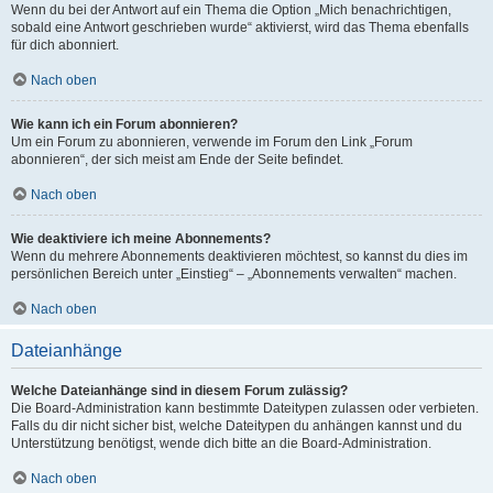
Wenn du bei der Antwort auf ein Thema die Option „Mich benachrichtigen,
sobald eine Antwort geschrieben wurde“ aktivierst, wird das Thema ebenfalls
für dich abonniert.
Nach oben
Wie kann ich ein Forum abonnieren?
Um ein Forum zu abonnieren, verwende im Forum den Link „Forum
abonnieren“, der sich meist am Ende der Seite befindet.
Nach oben
Wie deaktiviere ich meine Abonnements?
Wenn du mehrere Abonnements deaktivieren möchtest, so kannst du dies im
persönlichen Bereich unter „Einstieg“ – „Abonnements verwalten“ machen.
Nach oben
Dateianhänge
Welche Dateianhänge sind in diesem Forum zulässig?
Die Board-Administration kann bestimmte Dateitypen zulassen oder verbieten.
Falls du dir nicht sicher bist, welche Dateitypen du anhängen kannst und du
Unterstützung benötigst, wende dich bitte an die Board-Administration.
Nach oben