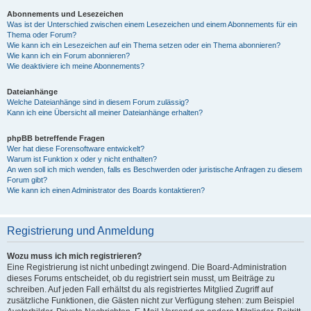
Abonnements und Lesezeichen
Was ist der Unterschied zwischen einem Lesezeichen und einem Abonnements für ein
Thema oder Forum?
Wie kann ich ein Lesezeichen auf ein Thema setzen oder ein Thema abonnieren?
Wie kann ich ein Forum abonnieren?
Wie deaktiviere ich meine Abonnements?
Dateianhänge
Welche Dateianhänge sind in diesem Forum zulässig?
Kann ich eine Übersicht all meiner Dateianhänge erhalten?
phpBB betreffende Fragen
Wer hat diese Forensoftware entwickelt?
Warum ist Funktion x oder y nicht enthalten?
An wen soll ich mich wenden, falls es Beschwerden oder juristische Anfragen zu diesem
Forum gibt?
Wie kann ich einen Administrator des Boards kontaktieren?
Registrierung und Anmeldung
Wozu muss ich mich registrieren?
Eine Registrierung ist nicht unbedingt zwingend. Die Board-Administration
dieses Forums entscheidet, ob du registriert sein musst, um Beiträge zu
schreiben. Auf jeden Fall erhältst du als registriertes Mitglied Zugriff auf
zusätzliche Funktionen, die Gästen nicht zur Verfügung stehen: zum Beispiel