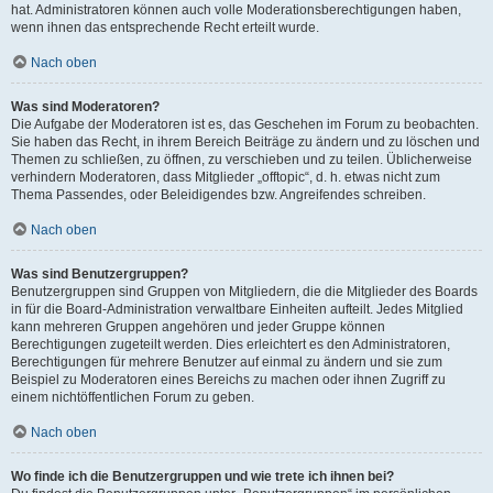
hat. Administratoren können auch volle Moderationsberechtigungen haben,
wenn ihnen das entsprechende Recht erteilt wurde.
Nach oben
Was sind Moderatoren?
Die Aufgabe der Moderatoren ist es, das Geschehen im Forum zu beobachten.
Sie haben das Recht, in ihrem Bereich Beiträge zu ändern und zu löschen und
Themen zu schließen, zu öffnen, zu verschieben und zu teilen. Üblicherweise
verhindern Moderatoren, dass Mitglieder „offtopic“, d. h. etwas nicht zum
Thema Passendes, oder Beleidigendes bzw. Angreifendes schreiben.
Nach oben
Was sind Benutzergruppen?
Benutzergruppen sind Gruppen von Mitgliedern, die die Mitglieder des Boards
in für die Board-Administration verwaltbare Einheiten aufteilt. Jedes Mitglied
kann mehreren Gruppen angehören und jeder Gruppe können
Berechtigungen zugeteilt werden. Dies erleichtert es den Administratoren,
Berechtigungen für mehrere Benutzer auf einmal zu ändern und sie zum
Beispiel zu Moderatoren eines Bereichs zu machen oder ihnen Zugriff zu
einem nichtöffentlichen Forum zu geben.
Nach oben
Wo finde ich die Benutzergruppen und wie trete ich ihnen bei?