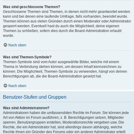
Was sind geschlossene Themen?
Geschlossene Themen sind Themen, in denen nicht mehr geantwortet werden
kann und bei denen eine laufende Umfrage, falls vorhanden, beendet wurde.
Themen können aus vielen Gründen durch einen Moderator oder Administrator
gesperrt werden. Eventuell hast du auch die Möglichkeit, deine eigenen
Themen zu schließen, sofern dies durch die Board-Administration erlaubt
wurde.
Nach oben
Was sind Themen-Symbole?
Themen-Symbole sind vom Autor ausgewählte Bilder, welche mit einem
Thema in Verbindung stehen können, um dessen Inhalt kennzeichnen zu
können. Die Möglichkeit, Themen-Symbole zu verwenden, hängt von deinen
Berechtigungen ab, die die Board-Administration gesetzt hat.
Nach oben
Benutzer-Stufen und Gruppen
Was sind Administratoren?
Administratoren haben die umfassendsten Rechte im Forum. Sie können jede
Art von Aktion im Forum ausführen; z. B. Berechtigungen setzen, Mitglieder
sperren, Benutzergruppen erstellen, Moderationsrechte vergeben usw. Die
Rechte, die ein Administrator hat, sind allerdings davon abhängig, welche
Rechte ihnen ein Gründer des Forums oder ein anderer Administrator erteilt