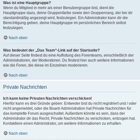
Was ist eine Hauptgruppe?
Wenn du Mitglied in mehr als einer Benutzergruppe bist, dient die
Hauptgruppe dazu, deine Gruppenfarbe sowie den Gruppenrang, der bei dir
standardmäßig angezeigt wird, festzulegen. Ein Administrator kann dir die
Berechtigung geben, deine Hauptgruppe im persönlichen Bereich selbst
festzulegen.
Nach oben
Was bedeutet der „Das Team“-Link auf der Startseite?
Auf dieser Seite findest du eine Auflistung des Forenteams, einschließlich der
Administratoren, der Moderatoren. Du findest hier auch weitere Informationen
wie die Foren, die diese im Einzelnen moderieren.
Nach oben
Private Nachrichten
Ich kann keine Privaten Nachrichten verschicken!
Hierfür kann es drei Gründe geben: Entweder bist du nicht registriert und / oder
nicht angemeldet, oder die Board-Administration hat Private Nachrichten für
das komplette Forum ausgeschaltet. Außerdem könnte es sein, dass der
Administrator dir das Recht, Private Nachrichten zu verschicken, entzogen hat.
Kontaktiere einen Administrator, um weitere Informationen zu erhalten.
Nach oben