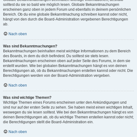
solltest du sie so bald wie möglich lesen. Globale Bekanntmachungen
erscheinen ganz oben in jedem Forum und ebenfalls in deinem persönlichen
Bereich. Ob du eine globale Bekanntmachung schreiben kannst oder nicht,
hängt von den durch die Board-Administration vergebenen Berechtigungen
ab.
Nach oben
Was sind Bekanntmachungen?
Bekanntmachungen beinhalten meist wichtige Informationen zu dem Bereich
des Boards, in dem du dich befindest. Du solltest sie stets lesen.
Bekanntmachungen erscheinen oben auf jeder Seite des Forums, in dem sie
erstellt wurden. Wie bei globalen Bekanntmachungen hängt es von deinen
Berechtigungen ab, ob du Bekanntmachungen erstellen kannst oder nicht. Die
Berechtigungen werden von der Board-Administration vergeben.
Nach oben
Was sind wichtige Themen?
Wichtige Themen eines Forums erscheinen unter den Ankündigungen und
sind nur auf der ersten Seite zu sehen. Sie haben meist einen wichtigen Inhalt,
weswegen du sie lesen solltest. Wie bei den Bekanntmachungen hängt es von
deinen Berechtigungen ab, ob du wichtige Themen erstellen kannst oder nicht;
die Berechtigungen stellt die Board-Administration ein.
Nach oben