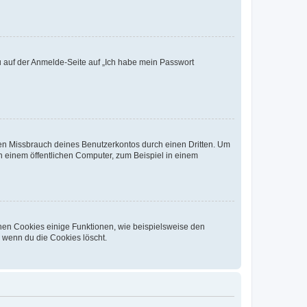
du auf der Anmelde-Seite auf „Ich habe mein Passwort
den Missbrauch deines Benutzerkontos durch einen Dritten. Um
 einem öffentlichen Computer, zum Beispiel in einem
chen Cookies einige Funktionen, wie beispielsweise den
, wenn du die Cookies löscht.