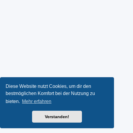
Diese Website nutzt Cookies, um dir den
bestmöglichen Komfort bei der Nutzung zu
bieten.
Mehr erfahren
Verstanden!