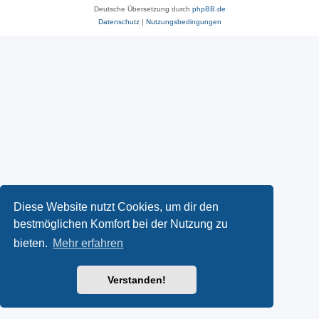
Deutsche Übersetzung durch
phpBB.de
Datenschutz
|
Nutzungsbedingungen
Diese Website nutzt Cookies, um dir den
bestmöglichen Komfort bei der Nutzung zu
bieten.
Mehr erfahren
Verstanden!