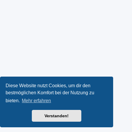
Diese Website nutzt Cookies, um dir den
bestmöglichen Komfort bei der Nutzung zu
bieten.
Mehr erfahren
Verstanden!