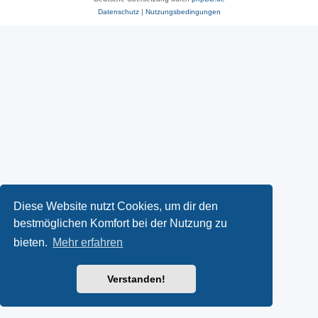
Datenschutz
|
Nutzungsbedingungen
Diese Website nutzt Cookies, um dir den
bestmöglichen Komfort bei der Nutzung zu
bieten.
Mehr erfahren
Verstanden!