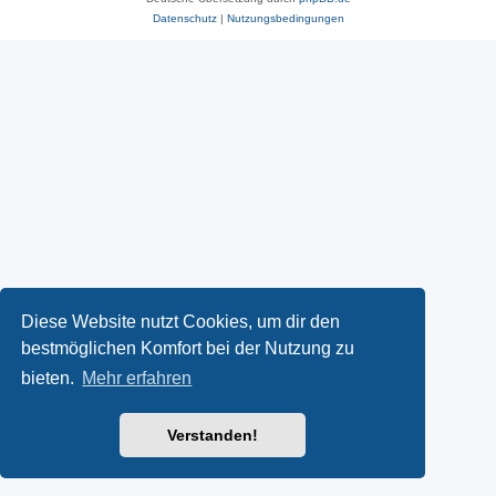
Datenschutz
|
Nutzungsbedingungen
Diese Website nutzt Cookies, um dir den
bestmöglichen Komfort bei der Nutzung zu
bieten.
Mehr erfahren
Verstanden!