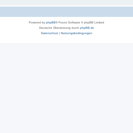
Powered by
phpBB
® Forum Software © phpBB Limited
Deutsche Übersetzung durch
phpBB.de
Datenschutz
|
Nutzungsbedingungen