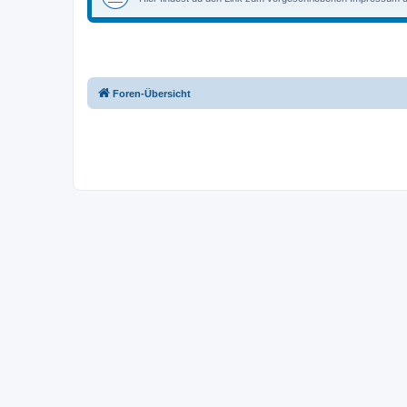
Foren-Übersicht