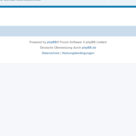
Powered by
phpBB
® Forum Software © phpBB Limited
Deutsche Übersetzung durch
phpBB.de
Datenschutz
|
Nutzungsbedingungen