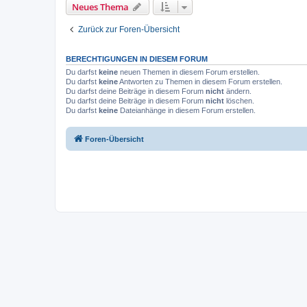
Neues Thema
Zurück zur Foren-Übersicht
BERECHTIGUNGEN IN DIESEM FORUM
Du darfst
keine
neuen Themen in diesem Forum erstellen.
Du darfst
keine
Antworten zu Themen in diesem Forum erstellen.
Du darfst deine Beiträge in diesem Forum
nicht
ändern.
Du darfst deine Beiträge in diesem Forum
nicht
löschen.
Du darfst
keine
Dateianhänge in diesem Forum erstellen.
Foren-Übersicht