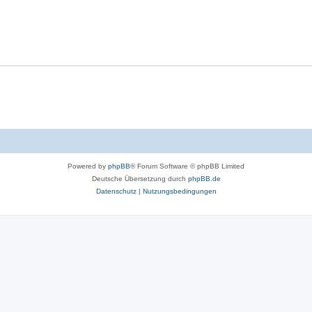
Powered by
phpBB
® Forum Software © phpBB Limited
Deutsche Übersetzung durch
phpBB.de
Datenschutz
|
Nutzungsbedingungen