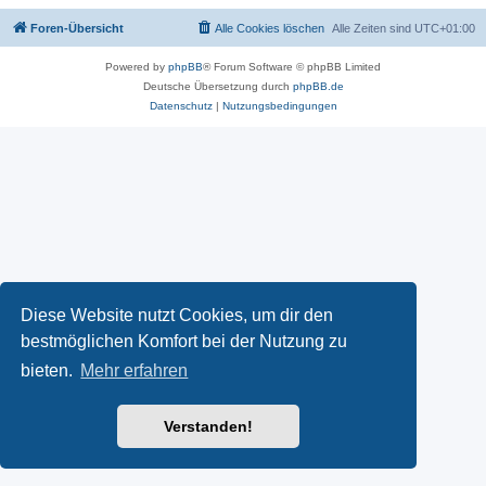
Foren-Übersicht
Alle Cookies löschen
Alle Zeiten sind
UTC+01:00
Powered by
phpBB
® Forum Software © phpBB Limited
Deutsche Übersetzung durch
phpBB.de
Datenschutz
|
Nutzungsbedingungen
Diese Website nutzt Cookies, um dir den
bestmöglichen Komfort bei der Nutzung zu
bieten.
Mehr erfahren
Verstanden!